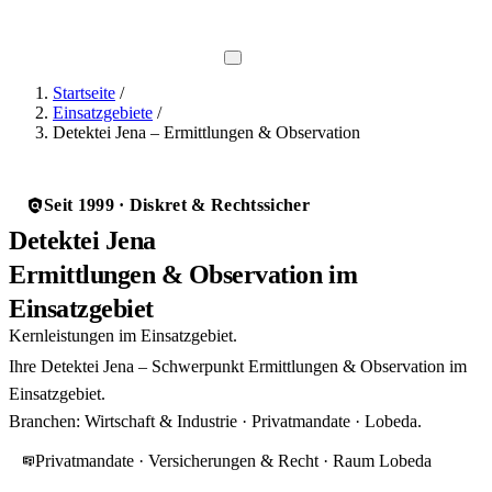
Direkt-Hotline
0800 737 1000
Startseite
/
Einsatzgebiete
/
Detektei Jena – Ermittlungen & Observation
Seit 1999 · Diskret & Rechtssicher
Detektei Jena
Ermittlungen & Observation im
Einsatzgebiet
Kernleistungen im Einsatzgebiet.
Ihre Detektei Jena – Schwerpunkt Ermittlungen & Observation im
Einsatzgebiet.
Branchen: Wirtschaft & Industrie · Privatmandate · Lobeda.
Privatmandate · Versicherungen & Recht · Raum Lobeda