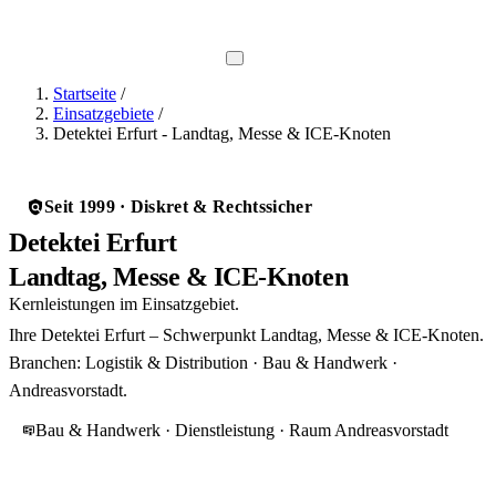
Direkt-Hotline
0800 737 1000
Startseite
/
Einsatzgebiete
/
Detektei Erfurt - Landtag, Messe & ICE-Knoten
Seit 1999 · Diskret & Rechtssicher
Detektei Erfurt
Landtag, Messe & ICE-Knoten
Kernleistungen im Einsatzgebiet.
Ihre Detektei Erfurt – Schwerpunkt Landtag, Messe & ICE-Knoten.
Branchen: Logistik & Distribution · Bau & Handwerk ·
Andreasvorstadt.
Bau & Handwerk · Dienstleistung · Raum Andreasvorstadt