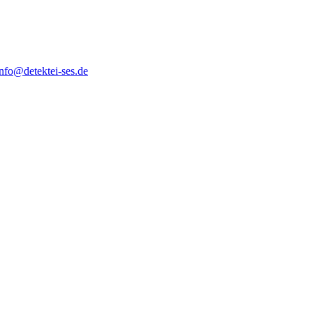
info@detektei-ses.de