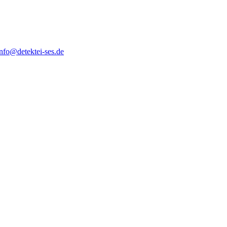
info@detektei-ses.de