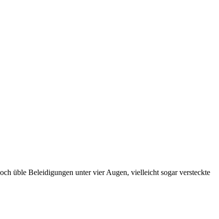
 üble Beleidigungen unter vier Augen, vielleicht sogar versteckte