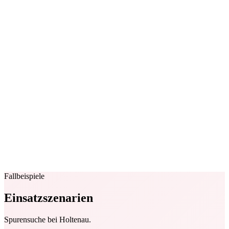
Fallbeispiele
Einsatzszenarien
Spurensuche bei Holtenau.