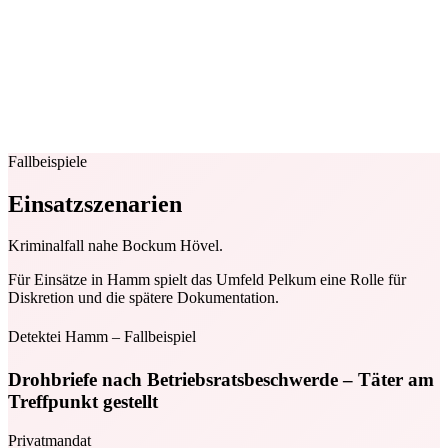
Fallbeispiele
Einsatzszenarien
Kriminalfall nahe Bockum Hövel.
Für Einsätze in Hamm spielt das Umfeld Pelkum eine Rolle für
Diskretion und die spätere Dokumentation.
Detektei Hamm – Fallbeispiel
Drohbriefe nach Betriebsratsbeschwerde – Täter am
Treffpunkt gestellt
Privatmandat