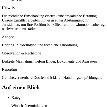
Hinweis
Die rechtliche Einschätzung ersetzt keine anwaltliche Beratung.
Unsere Ermittler arbeiten immer in enger Abstimmung mit
Jurist:innen, um Ihre Position bei Fällen rund um „Immobilienbetrug
nachweisen“ zu stärken.
Analyse
Briefing, Zieldefinition und rechtliche Einordnung.
Observation & Recherche
Diskrete Maßnahmen liefern Bilder, Dokumente und Aussagen.
Reporting
Gerichtsverwertbare Dossiers mit klaren Handlungsempfehlungen.
Auf einen Blick
Kategorie
Wirtschaftsermittlungen